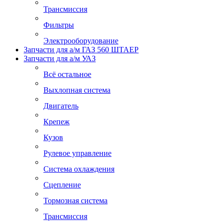
Трансмиссия
Фильтры
Электрооборудование
Запчасти для а/м ГАЗ 560 ШТАЕР
Запчасти для а/м УАЗ
Всё остальное
Выхлопная система
Двигатель
Крепеж
Кузов
Рулевое управление
Система охлаждения
Сцепление
Тормозная система
Трансмиссия