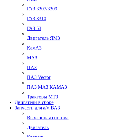
ГАЗ 3307/3309
ГАЗ 3310
ГАЗ 53
Двигатель ЯМЗ
КамАЗ
МАЗ
ПАЗ
ПАЗ Vector
ПАЗ МАЗ КАМАЗ
Тракторы МТЗ
Двигатели в сборе
Запчасти для а/м ВАЗ
Выхлопная система
Двигатель