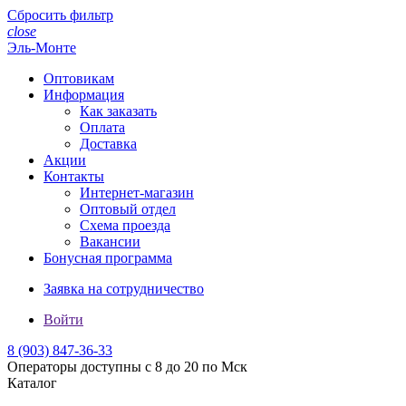
Сбросить фильтр
close
Эль-Монте
Оптовикам
Информация
Как заказать
Оплата
Доставка
Акции
Контакты
Интернет-магазин
Оптовый отдел
Схема проезда
Вакансии
Бонусная программа
Заявка на сотрудничество
Войти
8 (903)
847-36-33
Операторы доступны с 8 до 20 по Мск
Каталог