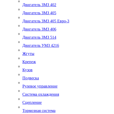
Двигатель ЗМЗ 402
Двигатель ЗМЗ 405
Двигатель ЗМЗ 405 Евро-3
Двигатель ЗМЗ 406
Двигатель ЗМЗ 514
Двигатель УМЗ 4216
Жгуты
Крепеж
Кузов
Подвеска
Рулевое управление
Система охлаждения
Сцепление
Тормозная система