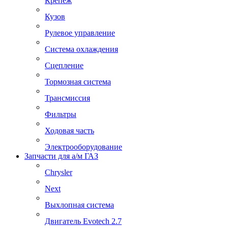
Крепеж
Кузов
Рулевое управление
Система охлаждения
Сцепление
Тормозная система
Трансмиссия
Фильтры
Ходовая часть
Электрооборудование
Запчасти для а/м ГАЗ
Chrysler
Next
Выхлопная система
Двигатель Evotech 2.7