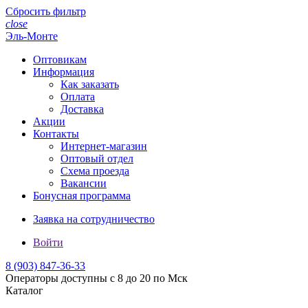
Сбросить фильтр
close
Эль-Монте
Оптовикам
Информация
Как заказать
Оплата
Доставка
Акции
Контакты
Интернет-магазин
Оптовый отдел
Схема проезда
Вакансии
Бонусная программа
Заявка на сотрудничество
Войти
8 (903)
847-36-33
Операторы доступны с 8 до 20 по Мск
Каталог