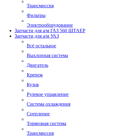
Трансмиссия
Фильтры
Электрооборудование
Запчасти для а/м ГАЗ 560 ШТАЕР
Запчасти для а/м УАЗ
Всё остальное
Выхлопная система
Двигатель
Крепеж
Кузов
Рулевое управление
Система охлаждения
Сцепление
Тормозная система
Трансмиссия