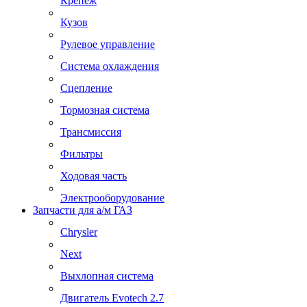
Крепеж
Кузов
Рулевое управление
Система охлаждения
Сцепление
Тормозная система
Трансмиссия
Фильтры
Ходовая часть
Электрооборудование
Запчасти для а/м ГАЗ
Chrysler
Next
Выхлопная система
Двигатель Evotech 2.7