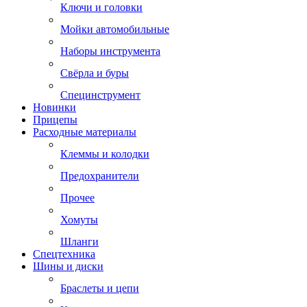
Ключи и головки
Мойки автомобильные
Наборы инструмента
Свёрла и буры
Специнструмент
Новинки
Прицепы
Расходные материалы
Клеммы и колодки
Предохранители
Прочее
Хомуты
Шланги
Спецтехника
Шины и диски
Браслеты и цепи