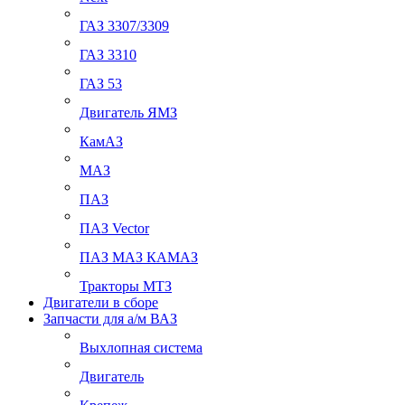
ГАЗ 3307/3309
ГАЗ 3310
ГАЗ 53
Двигатель ЯМЗ
КамАЗ
МАЗ
ПАЗ
ПАЗ Vector
ПАЗ МАЗ КАМАЗ
Тракторы МТЗ
Двигатели в сборе
Запчасти для а/м ВАЗ
Выхлопная система
Двигатель