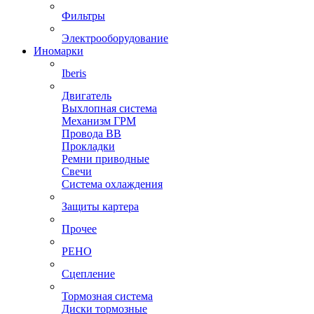
Фильтры
Электрооборудование
Иномарки
Iberis
Двигатель
Выхлопная система
Механизм ГРМ
Провода ВВ
Прокладки
Ремни приводные
Свечи
Система охлаждения
Защиты картера
Прочее
РЕНО
Сцепление
Тормозная система
Диски тормозные