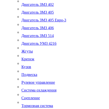
Двигатель ЗМЗ 402
Двигатель ЗМЗ 405
Двигатель ЗМЗ 405 Евро-3
Двигатель ЗМЗ 406
Двигатель ЗМЗ 514
Двигатель УМЗ 4216
Жгуты
Крепеж
Кузов
Подвеска
Рулевое управление
Система охлаждения
Сцепление
Тормозная система