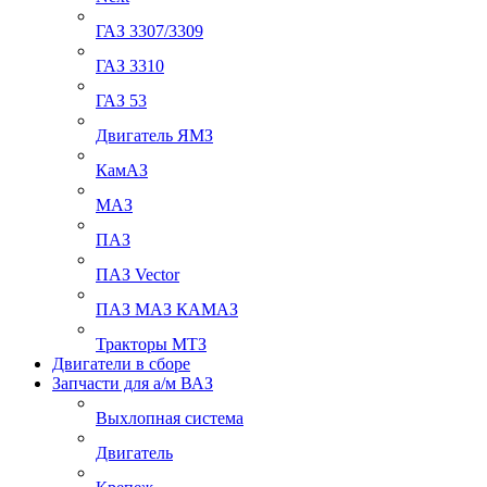
ГАЗ 3307/3309
ГАЗ 3310
ГАЗ 53
Двигатель ЯМЗ
КамАЗ
МАЗ
ПАЗ
ПАЗ Vector
ПАЗ МАЗ КАМАЗ
Тракторы МТЗ
Двигатели в сборе
Запчасти для а/м ВАЗ
Выхлопная система
Двигатель