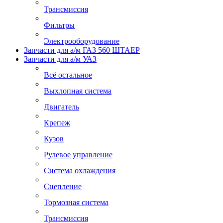
Трансмиссия
Фильтры
Электрооборудование
Запчасти для а/м ГАЗ 560 ШТАЕР
Запчасти для а/м УАЗ
Всё остальное
Выхлопная система
Двигатель
Крепеж
Кузов
Рулевое управление
Система охлаждения
Сцепление
Тормозная система
Трансмиссия