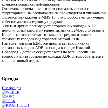
комплектующих сертифицированы.
Оптимальная цена – не высокая стоимость связана с
территориальным расположением производства и уникальной
системой менеджмента MMS-10, что способствует снижению
себестоимости на единицу продукции.
Узнать и другие преимущества тормозных колодок ADR
помогут специалисты интернет магазина Б2Мотор. В разделе
Каталог можно почитать отзывы о передних и задних
тормозных колодок под торговой маркой ADR.
Интернет магазин Б2Мотор предлагает всю линейку
тормозных колодок ADR со склада в городе Нижний
Новгород. Доставка осуществляется по всей России. По
вопросу купить тормозные колодки ADR оптом обратитесь в
корпоративный отдел.
Бренды
Все бренды