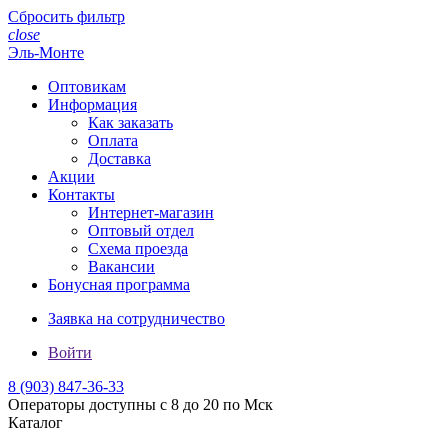
Сбросить фильтр
close
Эль-Монте
Оптовикам
Информация
Как заказать
Оплата
Доставка
Акции
Контакты
Интернет-магазин
Оптовый отдел
Схема проезда
Вакансии
Бонусная программа
Заявка на сотрудничество
Войти
8 (903)
847-36-33
Операторы доступны с 8 до 20 по Мск
Каталог