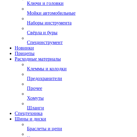
Ключи и головки
Мойки автомобильные
Наборы инструмента
Свёрла и буры
Специнструмент
Новинки
Прицепы
Расходные материалы
Клеммы и колодки
Предохранители
Прочее
Хомуты
Шланги
Спецтехника
Шины и диски
Браслеты и цепи