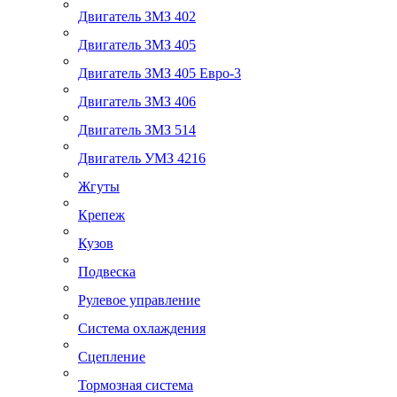
Двигатель ЗМЗ 402
Двигатель ЗМЗ 405
Двигатель ЗМЗ 405 Евро-3
Двигатель ЗМЗ 406
Двигатель ЗМЗ 514
Двигатель УМЗ 4216
Жгуты
Крепеж
Кузов
Подвеска
Рулевое управление
Система охлаждения
Сцепление
Тормозная система