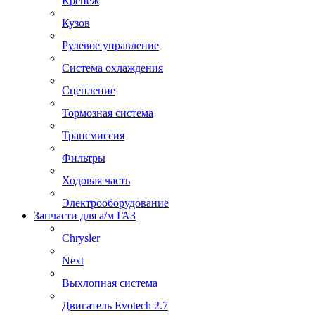
Крепеж
Кузов
Рулевое управление
Система охлаждения
Сцепление
Тормозная система
Трансмиссия
Фильтры
Ходовая часть
Электрооборудование
Запчасти для а/м ГАЗ
Chrysler
Next
Выхлопная система
Двигатель Evotech 2.7