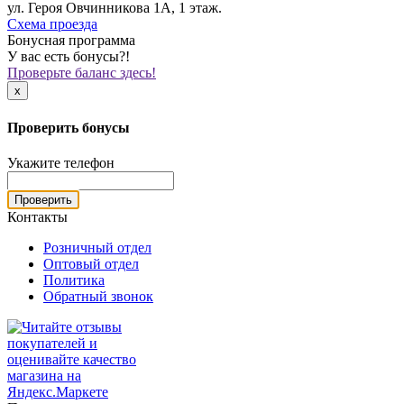
ул. Героя Овчинникова 1А, 1 этаж.
Схема проезда
Бонусная программа
У вас есть бонусы?!
Проверьте баланс здесь!
x
Проверить бонусы
Укажите телефон
Проверить
Контакты
Розничный отдел
Оптовый отдел
Политика
Обратный звонок