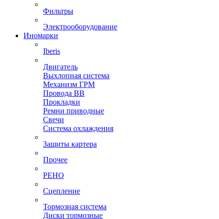
Фильтры
Электрооборудование
Иномарки
Iberis
Двигатель
Выхлопная система
Механизм ГРМ
Провода ВВ
Прокладки
Ремни приводные
Свечи
Система охлаждения
Защиты картера
Прочее
РЕНО
Сцепление
Тормозная система
Диски тормозные