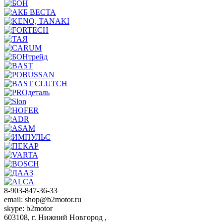
8-903-847-36-33
email: shop@b2motor.ru
skype: b2motor
603108, г. Нижний Новгород ,