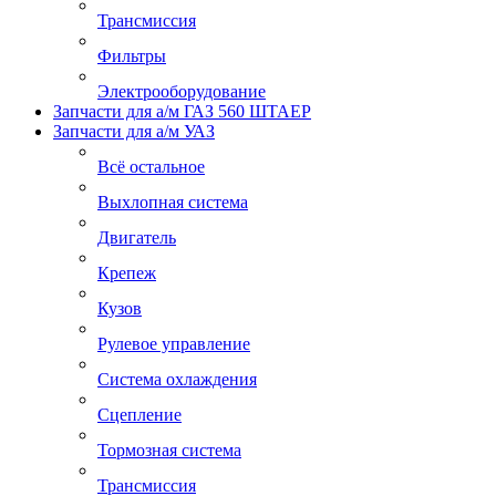
Трансмиссия
Фильтры
Электрооборудование
Запчасти для а/м ГАЗ 560 ШТАЕР
Запчасти для а/м УАЗ
Всё остальное
Выхлопная система
Двигатель
Крепеж
Кузов
Рулевое управление
Система охлаждения
Сцепление
Тормозная система
Трансмиссия