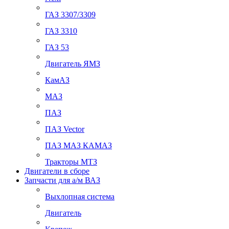
ГАЗ 3307/3309
ГАЗ 3310
ГАЗ 53
Двигатель ЯМЗ
КамАЗ
МАЗ
ПАЗ
ПАЗ Vector
ПАЗ МАЗ КАМАЗ
Тракторы МТЗ
Двигатели в сборе
Запчасти для а/м ВАЗ
Выхлопная система
Двигатель