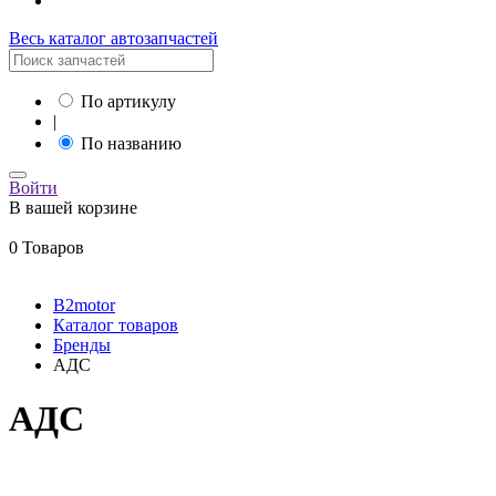
Весь каталог автозапчастей
По артикулу
|
По названию
Войти
В вашей корзине
0 Товаров
B2motor
Каталог товаров
Бренды
АДС
АДС