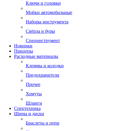
Ключи и головки
Мойки автомобильные
Наборы инструмента
Свёрла и буры
Специнструмент
Новинки
Прицепы
Расходные материалы
Клеммы и колодки
Предохранители
Прочее
Хомуты
Шланги
Спецтехника
Шины и диски
Браслеты и цепи