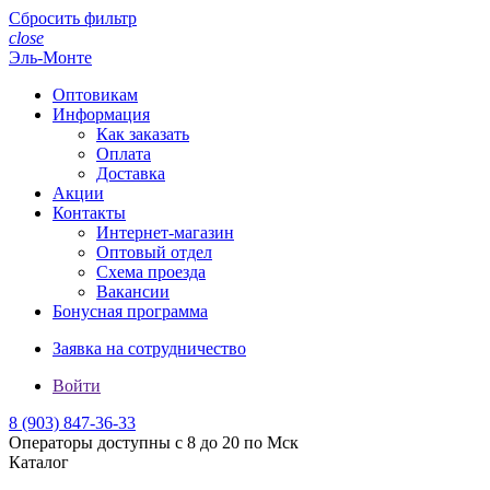
Сбросить фильтр
close
Эль-Монте
Оптовикам
Информация
Как заказать
Оплата
Доставка
Акции
Контакты
Интернет-магазин
Оптовый отдел
Схема проезда
Вакансии
Бонусная программа
Заявка на сотрудничество
Войти
8 (903)
847-36-33
Операторы доступны с 8 до 20 по Мск
Каталог