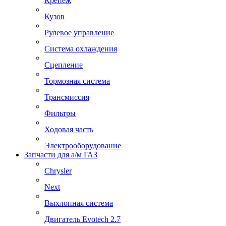
Крепеж
Кузов
Рулевое управление
Система охлаждения
Сцепление
Тормозная система
Трансмиссия
Фильтры
Ходовая часть
Электрооборудование
Запчасти для а/м ГАЗ
Chrysler
Next
Выхлопная система
Двигатель Evotech 2.7