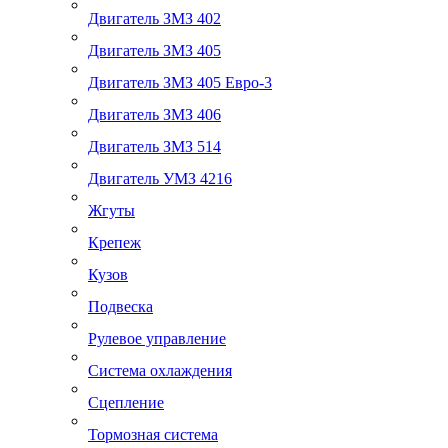
Двигатель ЗМЗ 402
Двигатель ЗМЗ 405
Двигатель ЗМЗ 405 Евро-3
Двигатель ЗМЗ 406
Двигатель ЗМЗ 514
Двигатель УМЗ 4216
Жгуты
Крепеж
Кузов
Подвеска
Рулевое управление
Система охлаждения
Сцепление
Тормозная система