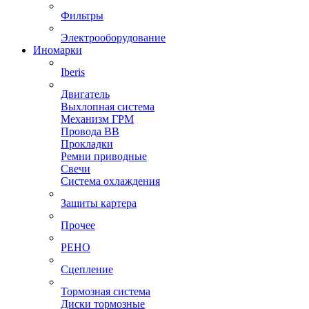
Фильтры
Электрооборудование
Иномарки
Iberis
Двигатель
Выхлопная система
Механизм ГРМ
Провода ВВ
Прокладки
Ремни приводные
Свечи
Система охлаждения
Защиты картера
Прочее
РЕНО
Сцепление
Тормозная система
Диски тормозные