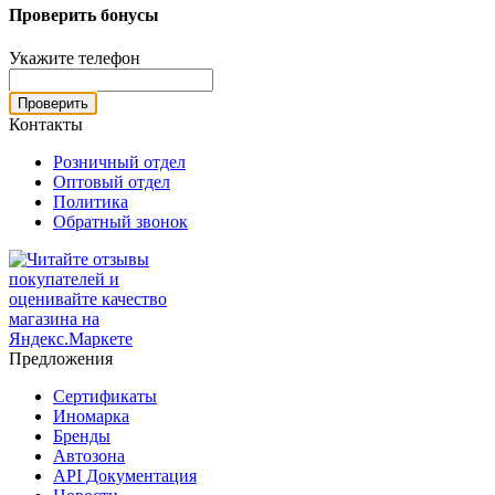
Проверить бонусы
Укажите телефон
Проверить
Контакты
Розничный отдел
Оптовый отдел
Политика
Обратный звонок
Предложения
Сертификаты
Иномарка
Бренды
Автозона
API Документация