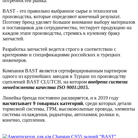
потребностей рынка.
BAST - это правильно выбранное сырье и технология
производства, которые определяют конечный результат.
Поэтому бренд уделяет большое внимание выбору материалов
и поставщиков для сотрудничества, тестирует продукцию на
каждом этапе производства, стремясь к нулевому браку
запчастей.
Разработка запчастей ведется строго в соответствии с
критериями и спецификациями российских и турецких
инженеров.
Компания BAST является сертифицированным партнером
одного из крупнейших заводов в Турции по производству
сцеплений BAST CLUTCH, на котором
внедрена система
менеджмента качества ISO 9001:2015.
Линейка бренда постоянно расширяется, и к 2019 году
насчитывает 9 товарных категорий
, среди которых детали
тормозной системы, ГРМ, высоковольтные провода, элементы
системы охлаждения, радиаторы, автохимия, ролики и,
конечно, сцепления.