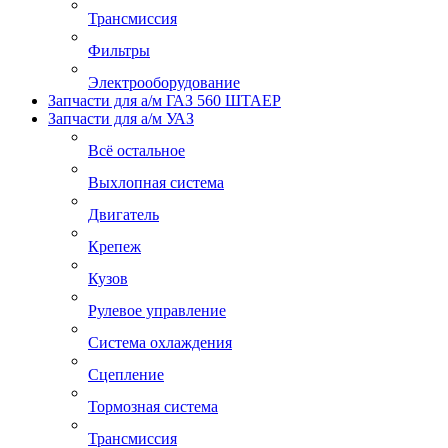
Трансмиссия
Фильтры
Электрооборудование
Запчасти для а/м ГАЗ 560 ШТАЕР
Запчасти для а/м УАЗ
Всё остальное
Выхлопная система
Двигатель
Крепеж
Кузов
Рулевое управление
Система охлаждения
Сцепление
Тормозная система
Трансмиссия