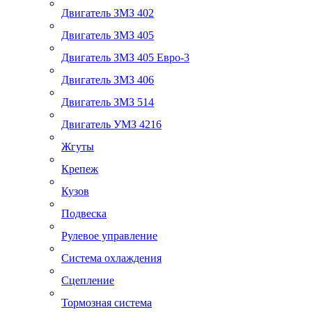
Двигатель ЗМЗ 402
Двигатель ЗМЗ 405
Двигатель ЗМЗ 405 Евро-3
Двигатель ЗМЗ 406
Двигатель ЗМЗ 514
Двигатель УМЗ 4216
Жгуты
Крепеж
Кузов
Подвеска
Рулевое управление
Система охлаждения
Сцепление
Тормозная система