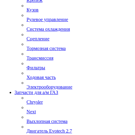
Крепеж
Кузов
Рулевое управление
Система охлаждения
Сцепление
Тормозная система
Трансмиссия
Фильтры
Ходовая часть
Электрооборудование
Запчасти для а/м ГАЗ
Chrysler
Next
Выхлопная система
Двигатель Evotech 2.7