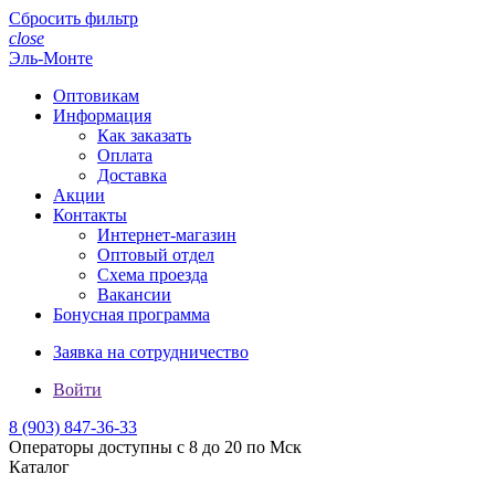
Сбросить фильтр
close
Эль-Монте
Оптовикам
Информация
Как заказать
Оплата
Доставка
Акции
Контакты
Интернет-магазин
Оптовый отдел
Схема проезда
Вакансии
Бонусная программа
Заявка на сотрудничество
Войти
8 (903)
847-36-33
Операторы доступны с 8 до 20 по Мск
Каталог