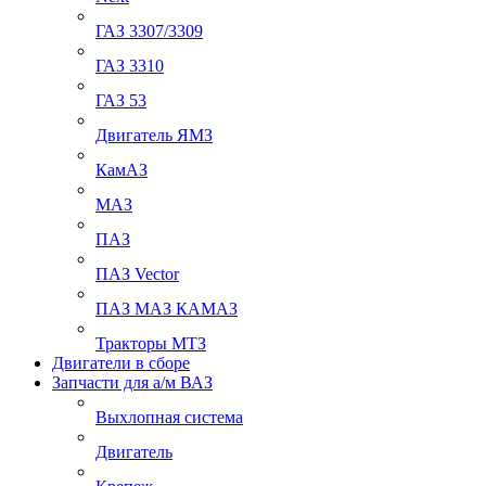
ГАЗ 3307/3309
ГАЗ 3310
ГАЗ 53
Двигатель ЯМЗ
КамАЗ
МАЗ
ПАЗ
ПАЗ Vector
ПАЗ МАЗ КАМАЗ
Тракторы МТЗ
Двигатели в сборе
Запчасти для а/м ВАЗ
Выхлопная система
Двигатель