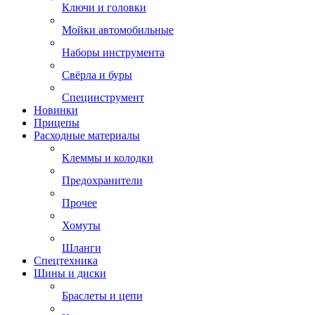
Ключи и головки
Мойки автомобильные
Наборы инструмента
Свёрла и буры
Специнструмент
Новинки
Прицепы
Расходные материалы
Клеммы и колодки
Предохранители
Прочее
Хомуты
Шланги
Спецтехника
Шины и диски
Браслеты и цепи