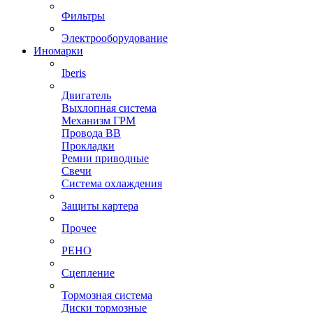
Фильтры
Электрооборудование
Иномарки
Iberis
Двигатель
Выхлопная система
Механизм ГРМ
Провода ВВ
Прокладки
Ремни приводные
Свечи
Система охлаждения
Защиты картера
Прочее
РЕНО
Сцепление
Тормозная система
Диски тормозные