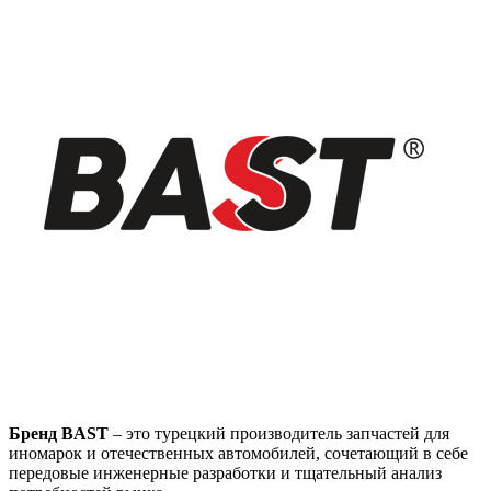
Бренд BAST
– это турецкий производитель запчастей для
иномарок и отечественных автомобилей, сочетающий в себе
передовые инженерные разработки и тщательный анализ