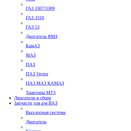
ГАЗ 3307/3309
ГАЗ 3310
ГАЗ 53
Двигатель ЯМЗ
КамАЗ
МАЗ
ПАЗ
ПАЗ Vector
ПАЗ МАЗ КАМАЗ
Тракторы МТЗ
Двигатели в сборе
Запчасти для а/м ВАЗ
Выхлопная система
Двигатель