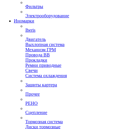
Фильтры
Электрооборудование
Иномарки
Iberis
Двигатель
Выхлопная система
Механизм ГРМ
Провода ВВ
Прокладки
Ремни приводные
Свечи
Система охлаждения
Защиты картера
Прочее
РЕНО
Сцепление
Тормозная система
Диски тормозные