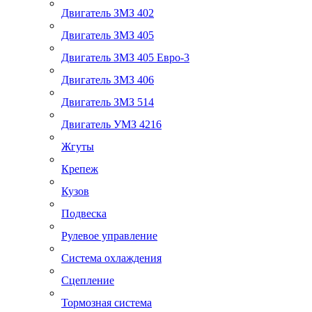
Двигатель ЗМЗ 402
Двигатель ЗМЗ 405
Двигатель ЗМЗ 405 Евро-3
Двигатель ЗМЗ 406
Двигатель ЗМЗ 514
Двигатель УМЗ 4216
Жгуты
Крепеж
Кузов
Подвеска
Рулевое управление
Система охлаждения
Сцепление
Тормозная система