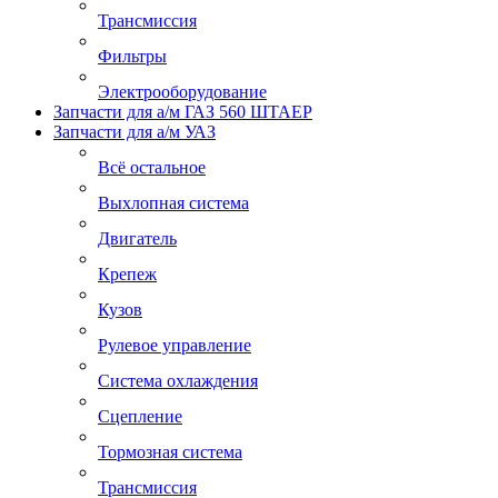
Трансмиссия
Фильтры
Электрооборудование
Запчасти для а/м ГАЗ 560 ШТАЕР
Запчасти для а/м УАЗ
Всё остальное
Выхлопная система
Двигатель
Крепеж
Кузов
Рулевое управление
Система охлаждения
Сцепление
Тормозная система
Трансмиссия