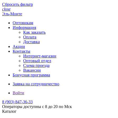
Сбросить фильтр
close
Эль-Монте
Оптовикам
Информация
Как заказать
Оплата
Доставка
Акции
Контакты
Интернет-магазин
Оптовый отдел
Схема проезда
Вакансии
Бонусная программа
Заявка на сотрудничество
Войти
8 (903)
847-36-33
Операторы доступны с 8 до 20 по Мск
Каталог