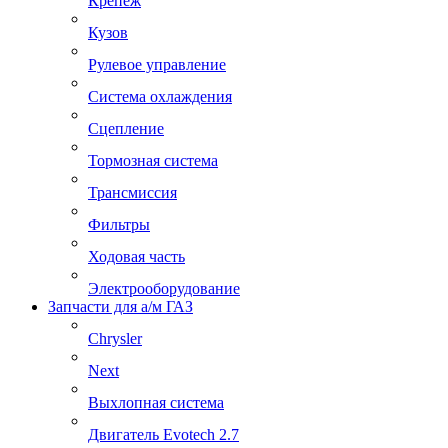
Крепеж
Кузов
Рулевое управление
Система охлаждения
Сцепление
Тормозная система
Трансмиссия
Фильтры
Ходовая часть
Электрооборудование
Запчасти для а/м ГАЗ
Chrysler
Next
Выхлопная система
Двигатель Evotech 2.7