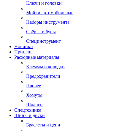
Ключи и головки
Мойки автомобильные
Наборы инструмента
Свёрла и буры
Специнструмент
Новинки
Прицепы
Расходные материалы
Клеммы и колодки
Предохранители
Прочее
Хомуты
Шланги
Спецтехника
Шины и диски
Браслеты и цепи