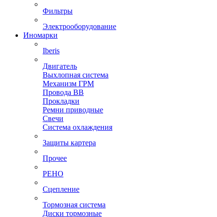
Фильтры
Электрооборудование
Иномарки
Iberis
Двигатель
Выхлопная система
Механизм ГРМ
Провода ВВ
Прокладки
Ремни приводные
Свечи
Система охлаждения
Защиты картера
Прочее
РЕНО
Сцепление
Тормозная система
Диски тормозные