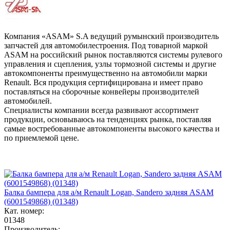
Компания «ASAM» S.A ведущий румынский производитель
запчастей для автомобилестроения. Под товарной маркой
ASAM на российский рынок поставляются системы рулевого
управления и сцепления, узлы тормозной системы и другие
автокомпоненты преимущественно на автомобили марки
Renault. Вся продукция сертифицирована и имеет право
поставляться на сборочные конвейеры производителей
автомобилей.
Специалисты компании всегда развивают ассортимент
продукции, основываюсь на тенденциях рынка, поставляя
самые востребованные автокомпоненты высокого качества и
по приемлемой цене.
Балка бампера для а/м Renault Logan, Sandero задняя ASAM
(6001549868) (01348)
Кат. номер:
01348
Производитель: