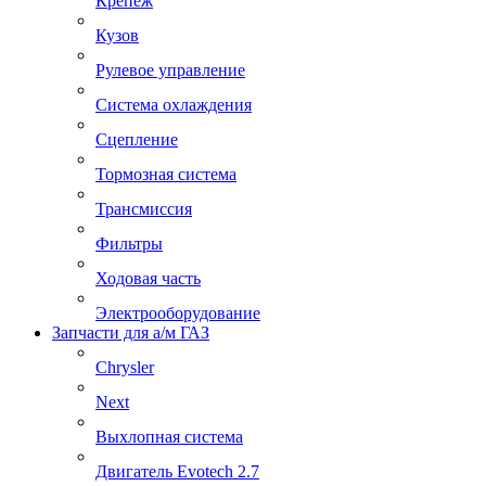
Крепеж
Кузов
Рулевое управление
Система охлаждения
Сцепление
Тормозная система
Трансмиссия
Фильтры
Ходовая часть
Электрооборудование
Запчасти для а/м ГАЗ
Chrysler
Next
Выхлопная система
Двигатель Evotech 2.7