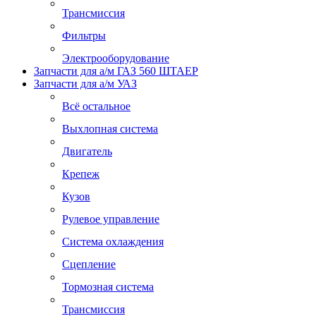
Трансмиссия
Фильтры
Электрооборудование
Запчасти для а/м ГАЗ 560 ШТАЕР
Запчасти для а/м УАЗ
Всё остальное
Выхлопная система
Двигатель
Крепеж
Кузов
Рулевое управление
Система охлаждения
Сцепление
Тормозная система
Трансмиссия