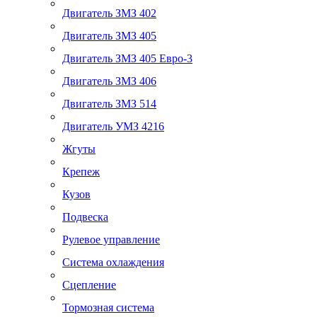
Двигатель ЗМЗ 402
Двигатель ЗМЗ 405
Двигатель ЗМЗ 405 Евро-3
Двигатель ЗМЗ 406
Двигатель ЗМЗ 514
Двигатель УМЗ 4216
Жгуты
Крепеж
Кузов
Подвеска
Рулевое управление
Система охлаждения
Сцепление
Тормозная система