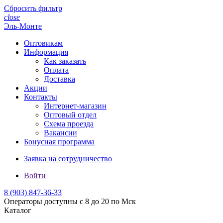
Сбросить фильтр
close
Эль-Монте
Оптовикам
Информация
Как заказать
Оплата
Доставка
Акции
Контакты
Интернет-магазин
Оптовый отдел
Схема проезда
Вакансии
Бонусная программа
Заявка на сотрудничество
Войти
8 (903)
847-36-33
Операторы доступны с 8 до 20 по Мск
Каталог