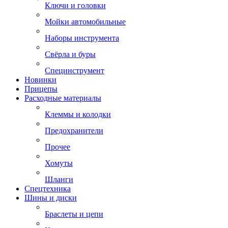
Ключи и головки
Мойки автомобильные
Наборы инструмента
Свёрла и буры
Специнструмент
Новинки
Прицепы
Расходные материалы
Клеммы и колодки
Предохранители
Прочее
Хомуты
Шланги
Спецтехника
Шины и диски
Браслеты и цепи