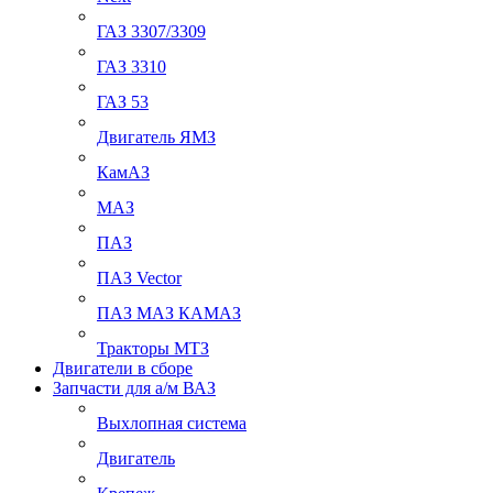
ГАЗ 3307/3309
ГАЗ 3310
ГАЗ 53
Двигатель ЯМЗ
КамАЗ
МАЗ
ПАЗ
ПАЗ Vector
ПАЗ МАЗ КАМАЗ
Тракторы МТЗ
Двигатели в сборе
Запчасти для а/м ВАЗ
Выхлопная система
Двигатель