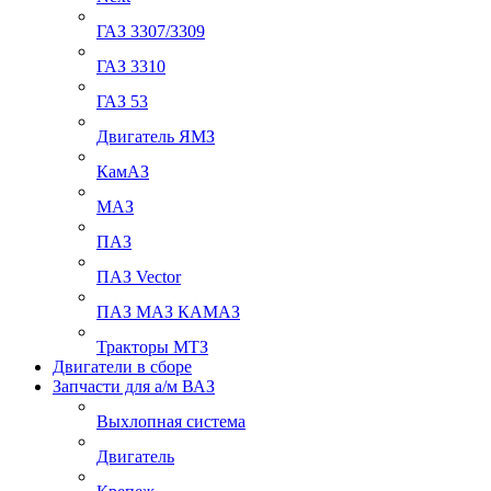
ГАЗ 3307/3309
ГАЗ 3310
ГАЗ 53
Двигатель ЯМЗ
КамАЗ
МАЗ
ПАЗ
ПАЗ Vector
ПАЗ МАЗ КАМАЗ
Тракторы МТЗ
Двигатели в сборе
Запчасти для а/м ВАЗ
Выхлопная система
Двигатель