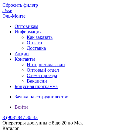
Сбросить фильтр
close
Эль-Монте
Оптовикам
Информация
Как заказать
Оплата
Доставка
Акции
Контакты
Интернет-магазин
Оптовый отдел
Схема проезда
Вакансии
Бонусная программа
Заявка на сотрудничество
Войти
8 (903)
847-36-33
Операторы доступны с 8 до 20 по Мск
Каталог