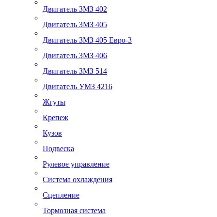
Двигатель ЗМЗ 402
Двигатель ЗМЗ 405
Двигатель ЗМЗ 405 Евро-3
Двигатель ЗМЗ 406
Двигатель ЗМЗ 514
Двигатель УМЗ 4216
Жгуты
Крепеж
Кузов
Подвеска
Рулевое управление
Система охлаждения
Сцепление
Тормозная система