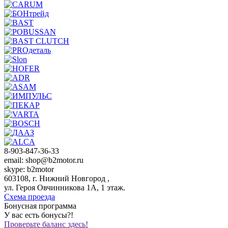
8-903-847-36-33
email: shop@b2motor.ru
skype: b2motor
603108, г. Нижний Новгород ,
ул. Героя Овчинникова 1А, 1 этаж.
Схема проезда
Бонусная программа
У вас есть бонусы?!
Проверьте баланс здесь!