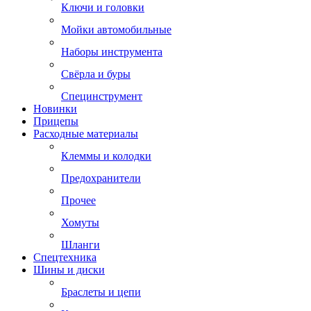
Ключи и головки
Мойки автомобильные
Наборы инструмента
Свёрла и буры
Специнструмент
Новинки
Прицепы
Расходные материалы
Клеммы и колодки
Предохранители
Прочее
Хомуты
Шланги
Спецтехника
Шины и диски
Браслеты и цепи