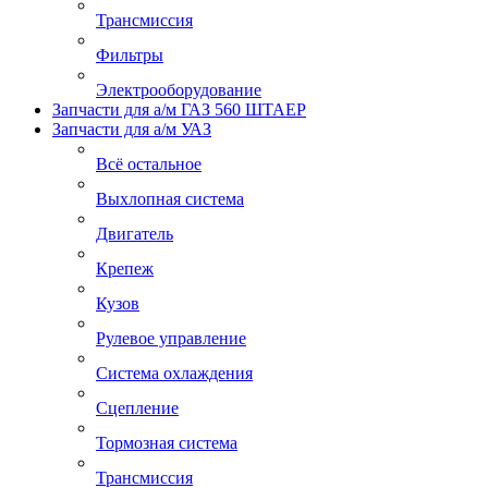
Трансмиссия
Фильтры
Электрооборудование
Запчасти для а/м ГАЗ 560 ШТАЕР
Запчасти для а/м УАЗ
Всё остальное
Выхлопная система
Двигатель
Крепеж
Кузов
Рулевое управление
Система охлаждения
Сцепление
Тормозная система
Трансмиссия