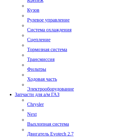
Крепеж
Кузов
Рулевое управление
Система охлаждения
Сцепление
Тормозная система
Трансмиссия
Фильтры
Ходовая часть
Электрооборудование
Запчасти для а/м ГАЗ
Chrysler
Next
Выхлопная система
Двигатель Evotech 2.7