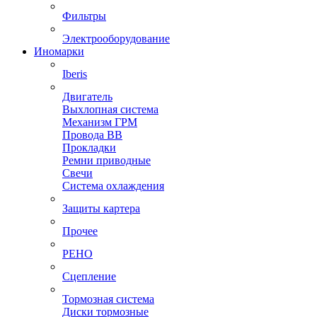
Фильтры
Электрооборудование
Иномарки
Iberis
Двигатель
Выхлопная система
Механизм ГРМ
Провода ВВ
Прокладки
Ремни приводные
Свечи
Система охлаждения
Защиты картера
Прочее
РЕНО
Сцепление
Тормозная система
Диски тормозные