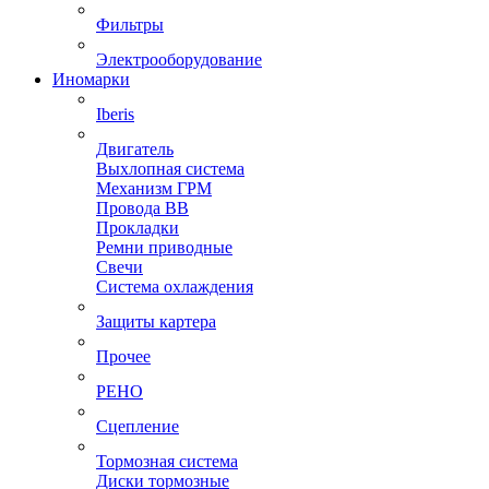
Фильтры
Электрооборудование
Иномарки
Iberis
Двигатель
Выхлопная система
Механизм ГРМ
Провода ВВ
Прокладки
Ремни приводные
Свечи
Система охлаждения
Защиты картера
Прочее
РЕНО
Сцепление
Тормозная система
Диски тормозные