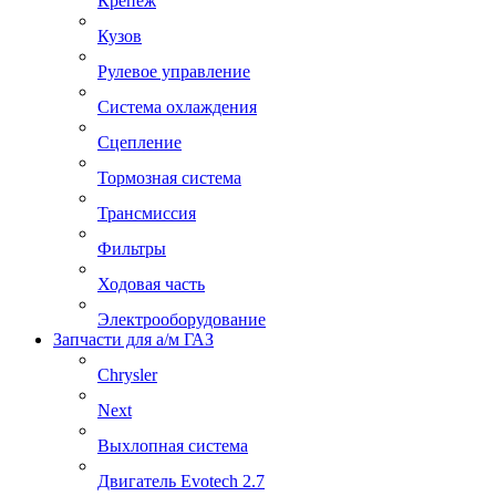
Крепеж
Кузов
Рулевое управление
Система охлаждения
Сцепление
Тормозная система
Трансмиссия
Фильтры
Ходовая часть
Электрооборудование
Запчасти для а/м ГАЗ
Chrysler
Next
Выхлопная система
Двигатель Evotech 2.7