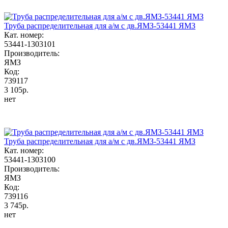
Труба распределительная для а/м с дв.ЯМЗ-53441 ЯМЗ
Кат. номер:
53441-1303101
Производитель:
ЯМЗ
Код:
739117
3 105р.
нет
Труба распределительная для а/м с дв.ЯМЗ-53441 ЯМЗ
Кат. номер:
53441-1303100
Производитель:
ЯМЗ
Код:
739116
3 745р.
нет