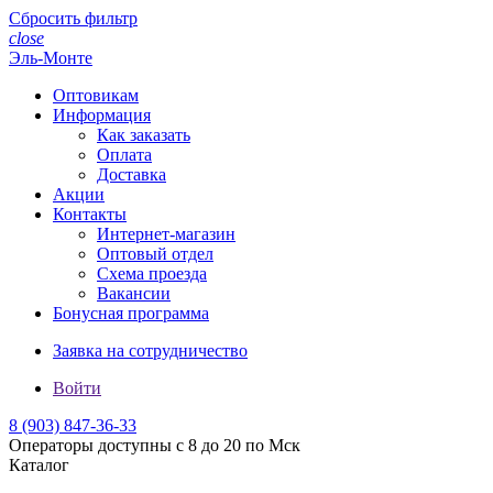
Сбросить фильтр
close
Эль-Монте
Оптовикам
Информация
Как заказать
Оплата
Доставка
Акции
Контакты
Интернет-магазин
Оптовый отдел
Схема проезда
Вакансии
Бонусная программа
Заявка на сотрудничество
Войти
8 (903)
847-36-33
Операторы доступны с 8 до 20 по Мск
Каталог