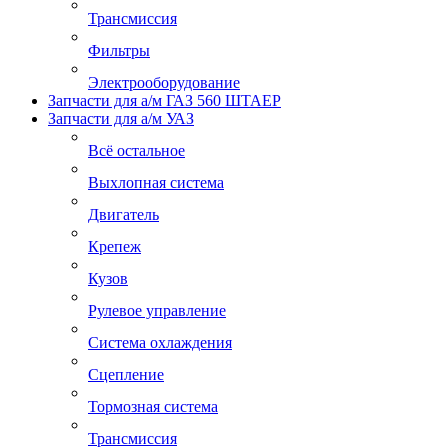
Трансмиссия
Фильтры
Электрооборудование
Запчасти для а/м ГАЗ 560 ШТАЕР
Запчасти для а/м УАЗ
Всё остальное
Выхлопная система
Двигатель
Крепеж
Кузов
Рулевое управление
Система охлаждения
Сцепление
Тормозная система
Трансмиссия