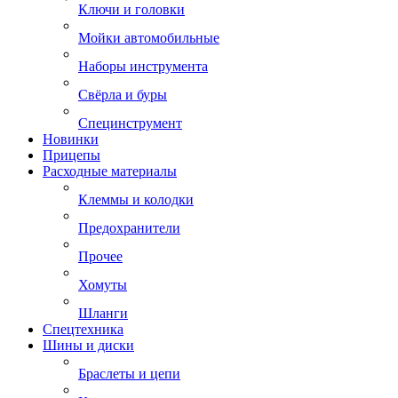
Ключи и головки
Мойки автомобильные
Наборы инструмента
Свёрла и буры
Специнструмент
Новинки
Прицепы
Расходные материалы
Клеммы и колодки
Предохранители
Прочее
Хомуты
Шланги
Спецтехника
Шины и диски
Браслеты и цепи