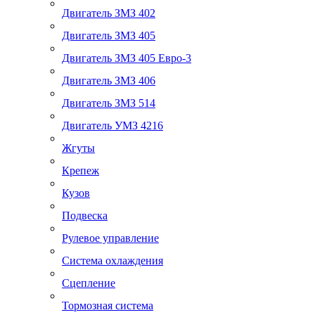
Двигатель ЗМЗ 402
Двигатель ЗМЗ 405
Двигатель ЗМЗ 405 Евро-3
Двигатель ЗМЗ 406
Двигатель ЗМЗ 514
Двигатель УМЗ 4216
Жгуты
Крепеж
Кузов
Подвеска
Рулевое управление
Система охлаждения
Сцепление
Тормозная система