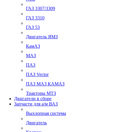
ГАЗ 3307/3309
ГАЗ 3310
ГАЗ 53
Двигатель ЯМЗ
КамАЗ
МАЗ
ПАЗ
ПАЗ Vector
ПАЗ МАЗ КАМАЗ
Тракторы МТЗ
Двигатели в сборе
Запчасти для а/м ВАЗ
Выхлопная система
Двигатель