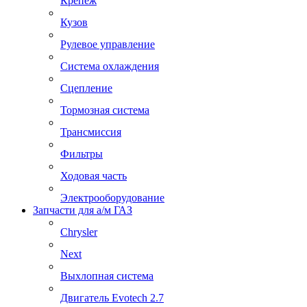
Крепеж
Кузов
Рулевое управление
Система охлаждения
Сцепление
Тормозная система
Трансмиссия
Фильтры
Ходовая часть
Электрооборудование
Запчасти для а/м ГАЗ
Chrysler
Next
Выхлопная система
Двигатель Evotech 2.7