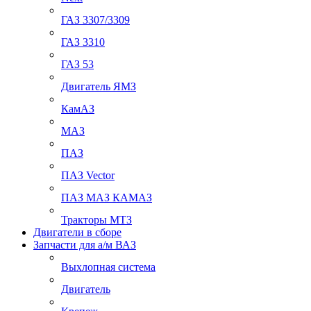
ГАЗ 3307/3309
ГАЗ 3310
ГАЗ 53
Двигатель ЯМЗ
КамАЗ
МАЗ
ПАЗ
ПАЗ Vector
ПАЗ МАЗ КАМАЗ
Тракторы МТЗ
Двигатели в сборе
Запчасти для а/м ВАЗ
Выхлопная система
Двигатель