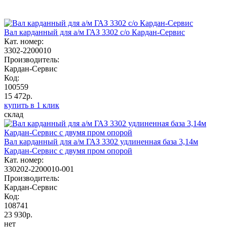
Вал карданный для а/м ГАЗ 3302 с/о Кардан-Сервис
Кат. номер:
3302-2200010
Производитель:
Кардан-Сервис
Код:
100559
15 472р.
купить в 1 клик
склад
Вал карданный для а/м ГАЗ 3302 удлиненная база 3,14м
Кардан-Сервис с двумя пром опорой
Кат. номер:
330202-2200010-001
Производитель:
Кардан-Сервис
Код:
108741
23 930р.
нет