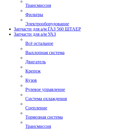
Трансмиссия
Фильтры
Электрооборудование
Запчасти для а/м ГАЗ 560 ШТАЕР
Запчасти для а/м УАЗ
Всё остальное
Выхлопная система
Двигатель
Крепеж
Кузов
Рулевое управление
Система охлаждения
Сцепление
Тормозная система
Трансмиссия