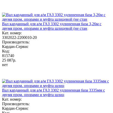
Вал карданный для а/м ГАЗ 3302 удлиненная база 3,26м с
двумя пром. опорами и муфта шлицевой (не стан
Кат. номер:
3302022-2200010-20
Производитель:
Кардан-Сервис
Код:
815740
25 087р.
нет
Вал карданный для а/м ГАЗ 3302 удлиненная база 3335мм с
двумя пром. опорами и муфта шлиц
Кат. номер:
Производитель:
Кардан-Сервис
Код: