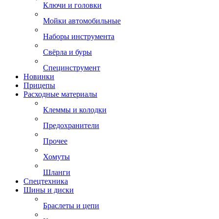
Ключи и головки
Мойки автомобильные
Наборы инструмента
Свёрла и буры
Специнструмент
Новинки
Прицепы
Расходные материалы
Клеммы и колодки
Предохранители
Прочее
Хомуты
Шланги
Спецтехника
Шины и диски
Браслеты и цепи