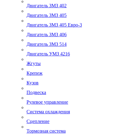
Двигатель ЗМЗ 402
Двигатель ЗМЗ 405
Двигатель ЗМЗ 405 Евро-3
Двигатель ЗМЗ 406
Двигатель ЗМЗ 514
Двигатель УМЗ 4216
Жгуты
Крепеж
Кузов
Подвеска
Рулевое управление
Система охлаждения
Сцепление
Тормозная система