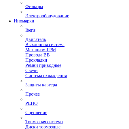
Фильтры
Электрооборудование
Иномарки
Iberis
Двигатель
Выхлопная система
Механизм ГРМ
Провода ВВ
Прокладки
Ремни приводные
Свечи
Система охлаждения
Защиты картера
Прочее
РЕНО
Сцепление
Тормозная система
Диски тормозные