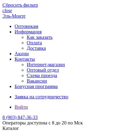
Сбросить фильтр
close
Эль-Монте
Оптовикам
Информация
Как заказать
Оплата
Доставка
Акции
Контакты
Интернет-магазин
Оптовый отдел
Схема проезда
Вакансии
Бонусная программа
Заявка на сотрудничество
Войти
8 (903)
847-36-33
Операторы доступны с 8 до 20 по Мск
Каталог