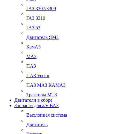
ГАЗ 3307/3309
ГАЗ 3310
ГАЗ 53
Двигатель ЯМЗ
КамАЗ
МАЗ
ПАЗ
ПАЗ Vector
ПАЗ МАЗ КАМАЗ
Тракторы МТЗ
Двигатели в сборе
Запчасти для а/м ВАЗ
Выхлопная система
Двигатель