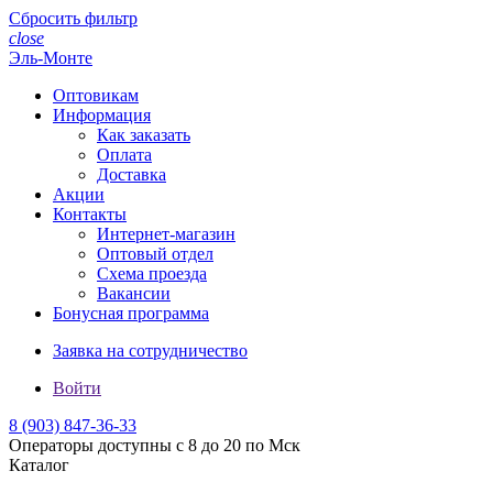
Сбросить фильтр
close
Эль-Монте
Оптовикам
Информация
Как заказать
Оплата
Доставка
Акции
Контакты
Интернет-магазин
Оптовый отдел
Схема проезда
Вакансии
Бонусная программа
Заявка на сотрудничество
Войти
8 (903)
847-36-33
Операторы доступны с 8 до 20 по Мск
Каталог