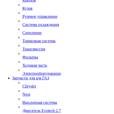
Крепеж
Кузов
Рулевое управление
Система охлаждения
Сцепление
Тормозная система
Трансмиссия
Фильтры
Ходовая часть
Электрооборудование
Запчасти для а/м ГАЗ
Chrysler
Next
Выхлопная система
Двигатель Evotech 2.7