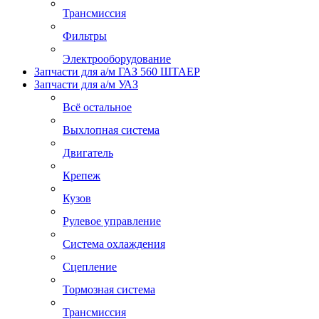
Трансмиссия
Фильтры
Электрооборудование
Запчасти для а/м ГАЗ 560 ШТАЕР
Запчасти для а/м УАЗ
Всё остальное
Выхлопная система
Двигатель
Крепеж
Кузов
Рулевое управление
Система охлаждения
Сцепление
Тормозная система
Трансмиссия