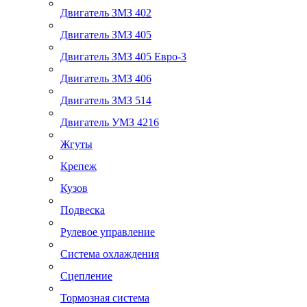
Двигатель ЗМЗ 402
Двигатель ЗМЗ 405
Двигатель ЗМЗ 405 Евро-3
Двигатель ЗМЗ 406
Двигатель ЗМЗ 514
Двигатель УМЗ 4216
Жгуты
Крепеж
Кузов
Подвеска
Рулевое управление
Система охлаждения
Сцепление
Тормозная система