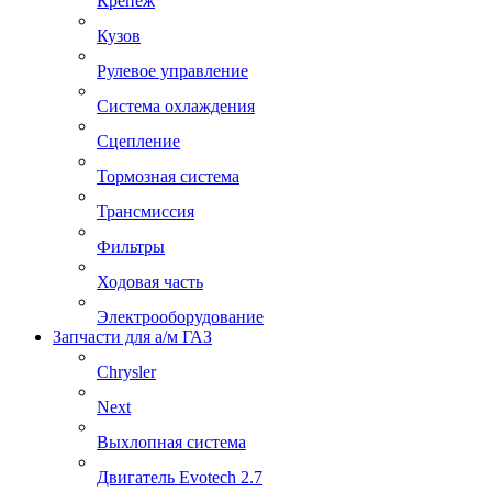
Крепеж
Кузов
Рулевое управление
Система охлаждения
Сцепление
Тормозная система
Трансмиссия
Фильтры
Ходовая часть
Электрооборудование
Запчасти для а/м ГАЗ
Chrysler
Next
Выхлопная система
Двигатель Evotech 2.7