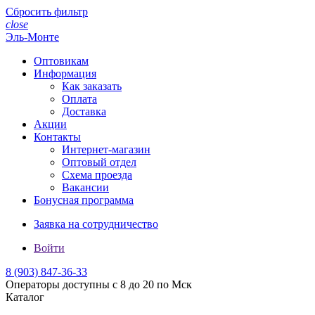
Сбросить фильтр
close
Эль-Монте
Оптовикам
Информация
Как заказать
Оплата
Доставка
Акции
Контакты
Интернет-магазин
Оптовый отдел
Схема проезда
Вакансии
Бонусная программа
Заявка на сотрудничество
Войти
8 (903)
847-36-33
Операторы доступны с 8 до 20 по Мск
Каталог