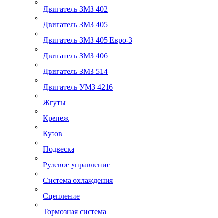
Двигатель ЗМЗ 402
Двигатель ЗМЗ 405
Двигатель ЗМЗ 405 Евро-3
Двигатель ЗМЗ 406
Двигатель ЗМЗ 514
Двигатель УМЗ 4216
Жгуты
Крепеж
Кузов
Подвеска
Рулевое управление
Система охлаждения
Сцепление
Тормозная система