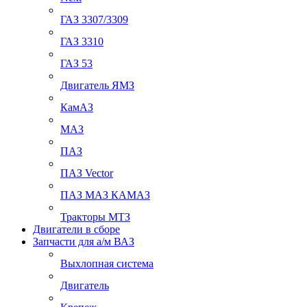
ГАЗ 3307/3309
ГАЗ 3310
ГАЗ 53
Двигатель ЯМЗ
КамАЗ
МАЗ
ПАЗ
ПАЗ Vector
ПАЗ МАЗ КАМАЗ
Тракторы МТЗ
Двигатели в сборе
Запчасти для а/м ВАЗ
Выхлопная система
Двигатель