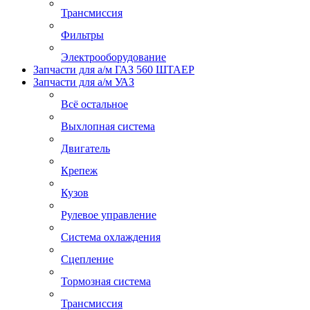
Трансмиссия
Фильтры
Электрооборудование
Запчасти для а/м ГАЗ 560 ШТАЕР
Запчасти для а/м УАЗ
Всё остальное
Выхлопная система
Двигатель
Крепеж
Кузов
Рулевое управление
Система охлаждения
Сцепление
Тормозная система
Трансмиссия