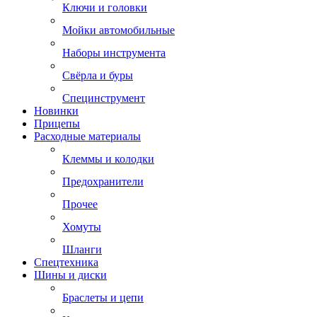
Ключи и головки
Мойки автомобильные
Наборы инструмента
Свёрла и буры
Специнструмент
Новинки
Прицепы
Расходные материалы
Клеммы и колодки
Предохранители
Прочее
Хомуты
Шланги
Спецтехника
Шины и диски
Браслеты и цепи