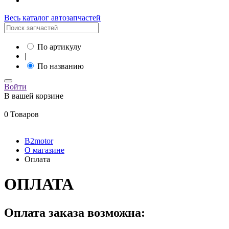
Весь каталог автозапчастей
По артикулу
|
По названию
Войти
В вашей корзине
0 Товаров
B2motor
О магазине
Оплата
ОПЛАТА
Оплата заказа возможна: