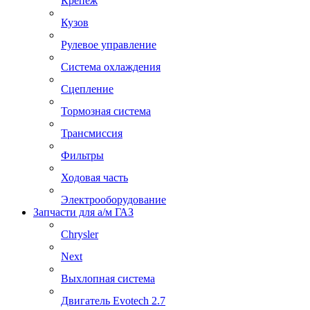
Крепеж
Кузов
Рулевое управление
Система охлаждения
Сцепление
Тормозная система
Трансмиссия
Фильтры
Ходовая часть
Электрооборудование
Запчасти для а/м ГАЗ
Chrysler
Next
Выхлопная система
Двигатель Evotech 2.7