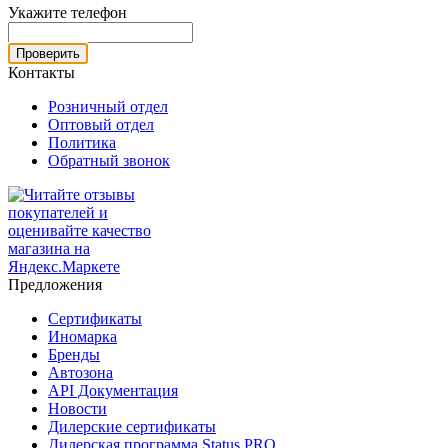
Укажите телефон
Проверить
Контакты
Розничный отдел
Оптовый отдел
Политика
Обратный звонок
Предложения
Сертификаты
Иномарка
Бренды
Автозона
API Документация
Новости
Дилерские сертификаты
Дилерская программа Status PRO