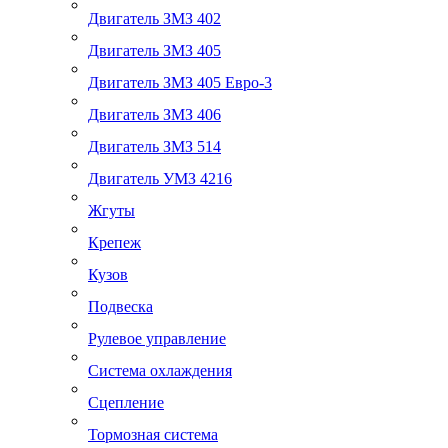
Двигатель ЗМЗ 402
Двигатель ЗМЗ 405
Двигатель ЗМЗ 405 Евро-3
Двигатель ЗМЗ 406
Двигатель ЗМЗ 514
Двигатель УМЗ 4216
Жгуты
Крепеж
Кузов
Подвеска
Рулевое управление
Система охлаждения
Сцепление
Тормозная система