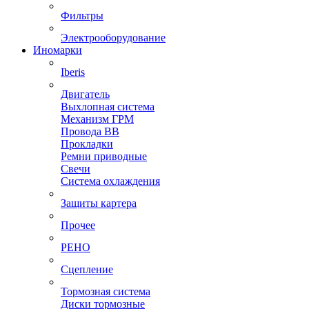
Фильтры
Электрооборудование
Иномарки
Iberis
Двигатель
Выхлопная система
Механизм ГРМ
Провода ВВ
Прокладки
Ремни приводные
Свечи
Система охлаждения
Защиты картера
Прочее
РЕНО
Сцепление
Тормозная система
Диски тормозные