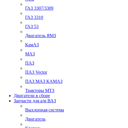
ГАЗ 3307/3309
ГАЗ 3310
ГАЗ 53
Двигатель ЯМЗ
КамАЗ
МАЗ
ПАЗ
ПАЗ Vector
ПАЗ МАЗ КАМАЗ
Тракторы МТЗ
Двигатели в сборе
Запчасти для а/м ВАЗ
Выхлопная система
Двигатель