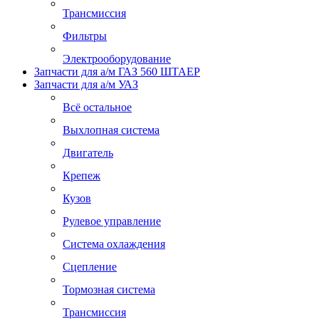
Трансмиссия
Фильтры
Электрооборудование
Запчасти для а/м ГАЗ 560 ШТАЕР
Запчасти для а/м УАЗ
Всё остальное
Выхлопная система
Двигатель
Крепеж
Кузов
Рулевое управление
Система охлаждения
Сцепление
Тормозная система
Трансмиссия