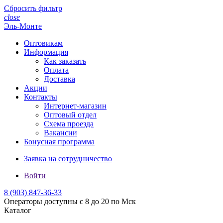
Сбросить фильтр
close
Эль-Монте
Оптовикам
Информация
Как заказать
Оплата
Доставка
Акции
Контакты
Интернет-магазин
Оптовый отдел
Схема проезда
Вакансии
Бонусная программа
Заявка на сотрудничество
Войти
8 (903)
847-36-33
Операторы доступны с 8 до 20 по Мск
Каталог