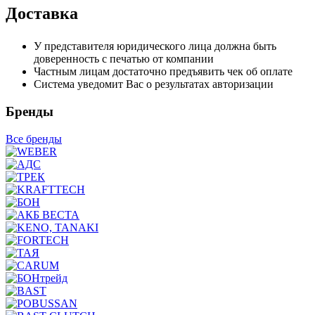
Доставка
У представителя юридического лица должна быть
доверенность с печатью от компании
Частным лицам достаточно предъявить чек об оплате
Система уведомит Вас о результатах авторизации
Бренды
Все бренды