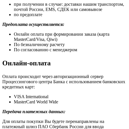
при получении в случае: доставки нашим транспортом,
почтой России, EMS, СДЕК или самовывозе
по предоплате
Предоплата осуществляется:
Онлайн оплата при формировании заказа (карта
MasterCard/Visa, Qiwi)
По безналичному расчету
По согласованию с менеджером
Онлайн-оплата
Оплата происходит через авторизационный сервер
Процессингового центра Банка с использованием банковских
кредитных карт:
VISA International
MasterCard World Wide
Передача платежных данных:
Для оплаты покупки Вы будете перенаправлены на
платежный шлюз ПАО Сбербанк России для ввода