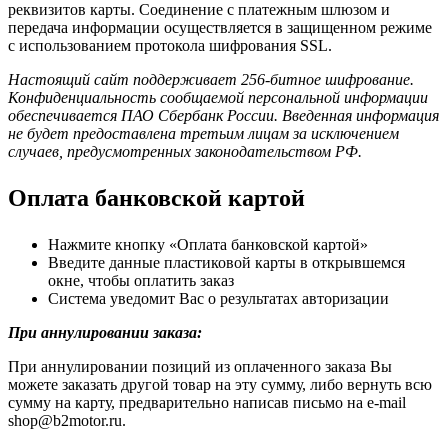
реквизитов карты. Соединение с платежным шлюзом и
передача информации осуществляется в защищенном режиме
с использованием протокола шифрования SSL.
Настоящий сайт поддерживает 256-битное шифрование.
Конфиденциальность сообщаемой персональной информации
обеспечивается ПАО Сбербанк России. Введенная информация
не будет предоставлена третьим лицам за исключением
случаев, предусмотренных законодательством РФ.
Оплата банковской картой
Нажмите кнопку «Оплата банковской картой»
Введите данные пластиковой карты в открывшемся
окне, чтобы оплатить заказ
Система уведомит Вас о результатах авторизации
При аннулировании заказа:
При аннулировании позиций из оплаченного заказа Вы
можете заказать другой товар на эту сумму, либо вернуть всю
сумму на карту, предварительно написав письмо на e-mail
shop@b2motor.ru.