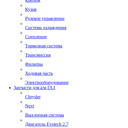
Крепеж
Кузов
Рулевое управление
Система охлаждения
Сцепление
Тормозная система
Трансмиссия
Фильтры
Ходовая часть
Электрооборудование
Запчасти для а/м ГАЗ
Chrysler
Next
Выхлопная система
Двигатель Evotech 2.7