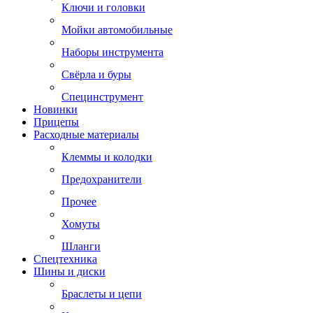
Ключи и головки
Мойки автомобильные
Наборы инструмента
Свёрла и буры
Специнструмент
Новинки
Прицепы
Расходные материалы
Клеммы и колодки
Предохранители
Прочее
Хомуты
Шланги
Спецтехника
Шины и диски
Браслеты и цепи