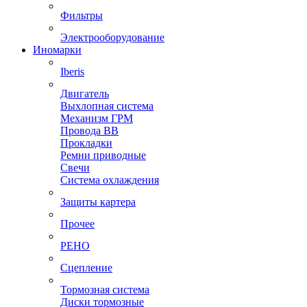
Фильтры
Электрооборудование
Иномарки
Iberis
Двигатель
Выхлопная система
Механизм ГРМ
Провода ВВ
Прокладки
Ремни приводные
Свечи
Система охлаждения
Защиты картера
Прочее
РЕНО
Сцепление
Тормозная система
Диски тормозные