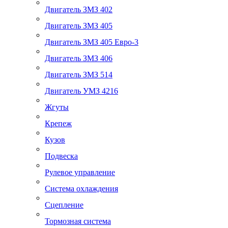
Двигатель ЗМЗ 402
Двигатель ЗМЗ 405
Двигатель ЗМЗ 405 Евро-3
Двигатель ЗМЗ 406
Двигатель ЗМЗ 514
Двигатель УМЗ 4216
Жгуты
Крепеж
Кузов
Подвеска
Рулевое управление
Система охлаждения
Сцепление
Тормозная система