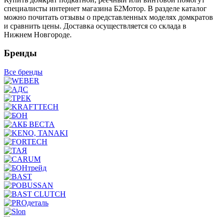
специалисты интернет магазина Б2Мотор. В разделе каталог
можно почитать отзывы о представленных моделях домкратов
и сравнить цены. Доставка осуществляется со склада в
Нижнем Новгороде.
Бренды
Все бренды