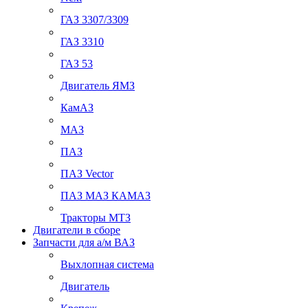
ГАЗ 3307/3309
ГАЗ 3310
ГАЗ 53
Двигатель ЯМЗ
КамАЗ
МАЗ
ПАЗ
ПАЗ Vector
ПАЗ МАЗ КАМАЗ
Тракторы МТЗ
Двигатели в сборе
Запчасти для а/м ВАЗ
Выхлопная система
Двигатель