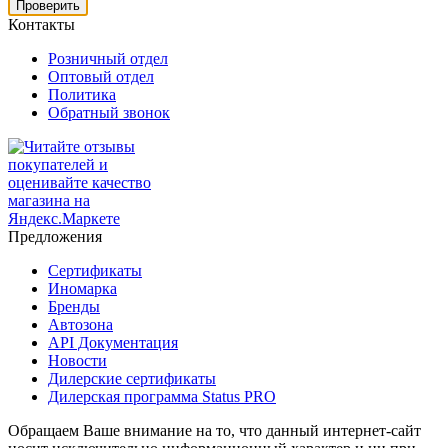
Проверить
Контакты
Розничный отдел
Оптовый отдел
Политика
Обратный звонок
Предложения
Сертификаты
Иномарка
Бренды
Автозона
API Документация
Новости
Дилерские сертификаты
Дилерская программа Status PRO
Обращаем Ваше внимание на то, что данный интернет-сайт