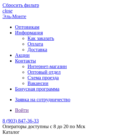
Сбросить фильтр
close
Эль-Монте
Оптовикам
Информация
Как заказать
Оплата
Доставка
Акции
Контакты
Интернет-магазин
Оптовый отдел
Схема проезда
Вакансии
Бонусная программа
Заявка на сотрудничество
Войти
8 (903)
847-36-33
Операторы доступны с 8 до 20 по Мск
Каталог