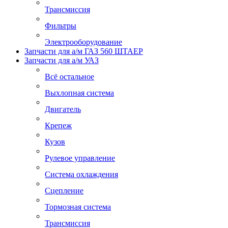
Трансмиссия
Фильтры
Электрооборудование
Запчасти для а/м ГАЗ 560 ШТАЕР
Запчасти для а/м УАЗ
Всё остальное
Выхлопная система
Двигатель
Крепеж
Кузов
Рулевое управление
Система охлаждения
Сцепление
Тормозная система
Трансмиссия