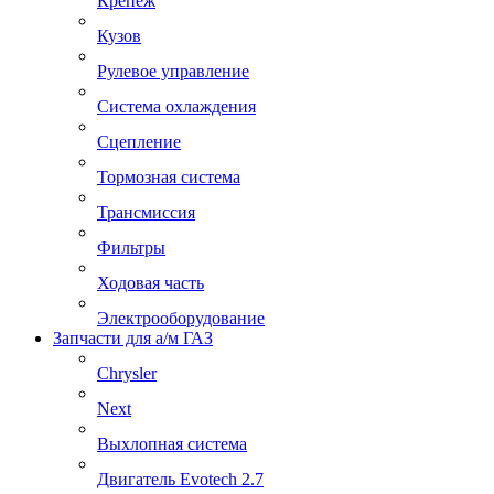
Крепеж
Кузов
Рулевое управление
Система охлаждения
Сцепление
Тормозная система
Трансмиссия
Фильтры
Ходовая часть
Электрооборудование
Запчасти для а/м ГАЗ
Chrysler
Next
Выхлопная система
Двигатель Evotech 2.7