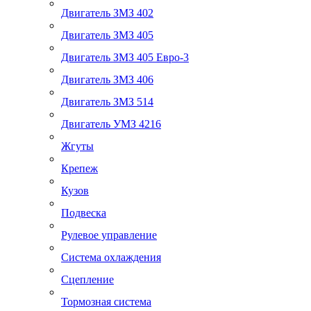
Двигатель ЗМЗ 402
Двигатель ЗМЗ 405
Двигатель ЗМЗ 405 Евро-3
Двигатель ЗМЗ 406
Двигатель ЗМЗ 514
Двигатель УМЗ 4216
Жгуты
Крепеж
Кузов
Подвеска
Рулевое управление
Система охлаждения
Сцепление
Тормозная система