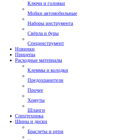
Ключи и головки
Мойки автомобильные
Наборы инструмента
Свёрла и буры
Специнструмент
Новинки
Прицепы
Расходные материалы
Клеммы и колодки
Предохранители
Прочее
Хомуты
Шланги
Спецтехника
Шины и диски
Браслеты и цепи