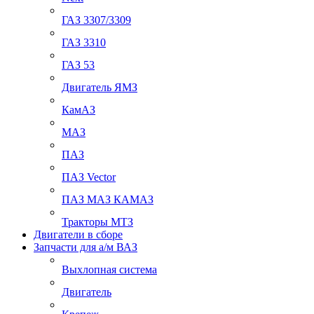
ГАЗ 3307/3309
ГАЗ 3310
ГАЗ 53
Двигатель ЯМЗ
КамАЗ
МАЗ
ПАЗ
ПАЗ Vector
ПАЗ МАЗ КАМАЗ
Тракторы МТЗ
Двигатели в сборе
Запчасти для а/м ВАЗ
Выхлопная система
Двигатель