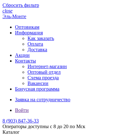
Сбросить фильтр
close
Эль-Монте
Оптовикам
Информация
Как заказать
Оплата
Доставка
Акции
Контакты
Интернет-магазин
Оптовый отдел
Схема проезда
Вакансии
Бонусная программа
Заявка на сотрудничество
Войти
8 (903)
847-36-33
Операторы доступны с 8 до 20 по Мск
Каталог