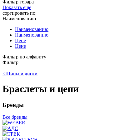
Фильтр товара
Показать еще
сортировать по:
Наименованию
Наименованию
Наименованию
Цене
Цене
Фильтр по алфавиту
Фильтр
<
Шины и диски
Браслеты и цепи
Бренды
Все бренды