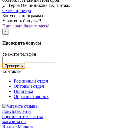
603108, г. Нижний Новгород ,
ул. Героя Овчинникова 1А, 1 этаж.
Схема проезда
Бонусная программа
У вас есть бонусы?!
Проверьте баланс здесь!
x
Проверить бонусы
Укажите телефон
Проверить
Контакты
Розничный отдел
Оптовый отдел
Политика
Обратный звонок