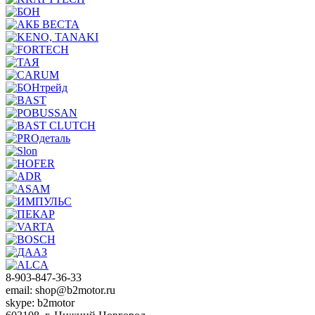
8-903-847-36-33
email: shop@b2motor.ru
skype: b2motor