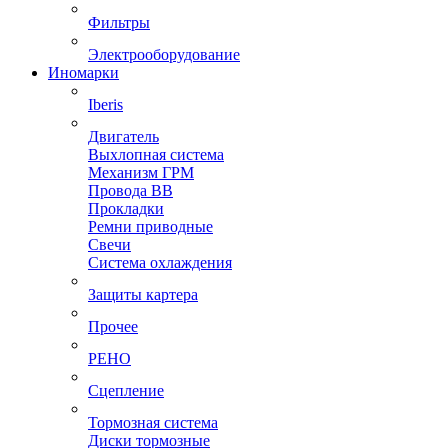
Фильтры
Электрооборудование
Иномарки
Iberis
Двигатель
Выхлопная система
Механизм ГРМ
Провода ВВ
Прокладки
Ремни приводные
Свечи
Система охлаждения
Защиты картера
Прочее
РЕНО
Сцепление
Тормозная система
Диски тормозные