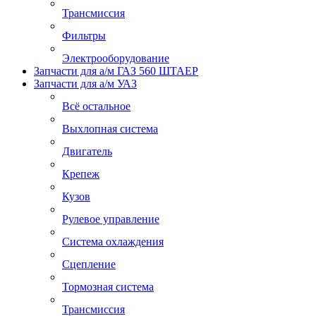
Трансмиссия
Фильтры
Электрооборудование
Запчасти для а/м ГАЗ 560 ШТАЕР
Запчасти для а/м УАЗ
Всё остальное
Выхлопная система
Двигатель
Крепеж
Кузов
Рулевое управление
Система охлаждения
Сцепление
Тормозная система
Трансмиссия