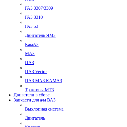
ГАЗ 3307/3309
ГАЗ 3310
ГАЗ 53
Двигатель ЯМЗ
КамАЗ
МАЗ
ПАЗ
ПАЗ Vector
ПАЗ МАЗ КАМАЗ
Тракторы МТЗ
Двигатели в сборе
Запчасти для а/м ВАЗ
Выхлопная система
Двигатель