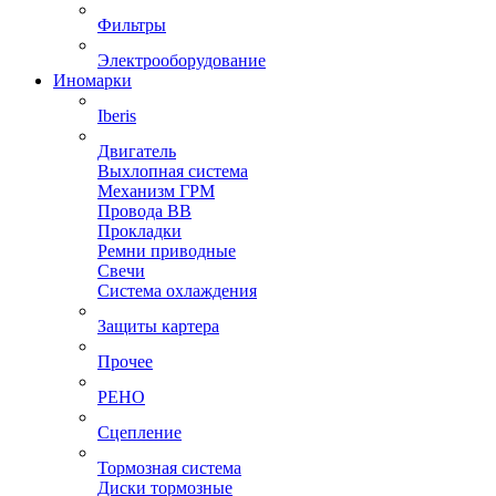
Фильтры
Электрооборудование
Иномарки
Iberis
Двигатель
Выхлопная система
Механизм ГРМ
Провода ВВ
Прокладки
Ремни приводные
Свечи
Система охлаждения
Защиты картера
Прочее
РЕНО
Сцепление
Тормозная система
Диски тормозные