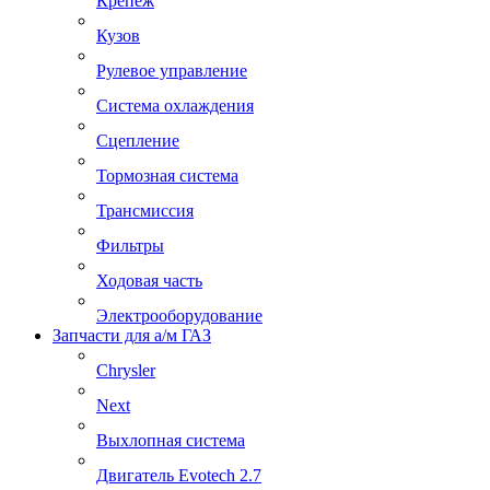
Крепеж
Кузов
Рулевое управление
Система охлаждения
Сцепление
Тормозная система
Трансмиссия
Фильтры
Ходовая часть
Электрооборудование
Запчасти для а/м ГАЗ
Chrysler
Next
Выхлопная система
Двигатель Evotech 2.7