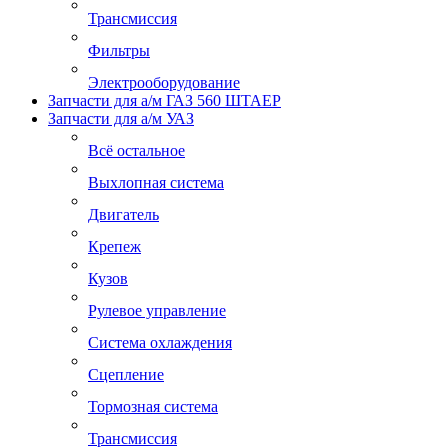
Трансмиссия
Фильтры
Электрооборудование
Запчасти для а/м ГАЗ 560 ШТАЕР
Запчасти для а/м УАЗ
Всё остальное
Выхлопная система
Двигатель
Крепеж
Кузов
Рулевое управление
Система охлаждения
Сцепление
Тормозная система
Трансмиссия