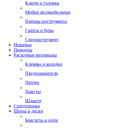
Ключи и головки
Мойки автомобильные
Наборы инструмента
Свёрла и буры
Специнструмент
Новинки
Прицепы
Расходные материалы
Клеммы и колодки
Предохранители
Прочее
Хомуты
Шланги
Спецтехника
Шины и диски
Браслеты и цепи