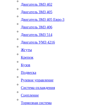
Двигатель ЗМЗ 402
Двигатель ЗМЗ 405
Двигатель ЗМЗ 405 Евро-3
Двигатель ЗМЗ 406
Двигатель ЗМЗ 514
Двигатель УМЗ 4216
Жгуты
Крепеж
Кузов
Подвеска
Рулевое управление
Система охлаждения
Сцепление
Тормозная система