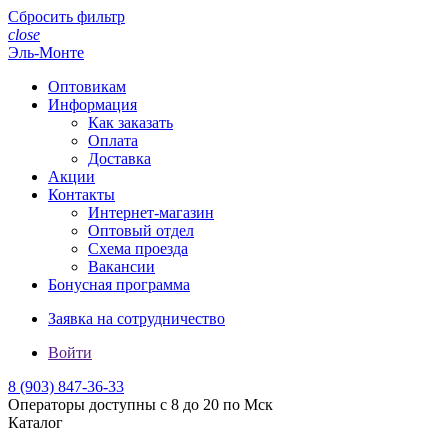
Сбросить фильтр
close
Эль-Монте
Оптовикам
Информация
Как заказать
Оплата
Доставка
Акции
Контакты
Интернет-магазин
Оптовый отдел
Схема проезда
Вакансии
Бонусная программа
Заявка на сотрудничество
Войти
8 (903)
847-36-33
Операторы доступны с 8 до 20 по Мск
Каталог