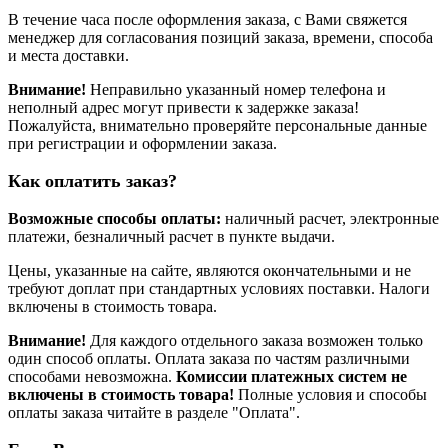
В течение часа после оформления заказа, с Вами свяжется
менеджер для согласования позиций заказа, времени, способа
и места доставки.
Внимание!
Неправильно указанный номер телефона и
неполный адрес могут привести к задержке заказа!
Пожалуйста, внимательно проверяйте персональные данные
при регистрации и оформлении заказа.
Как оплатить заказ?
Возможные способы оплаты:
наличный расчет, электронные
платежи, безналичный расчет в пункте выдачи.
Цены, указанные на сайте, являются окончательными и не
требуют доплат при стандартных условиях поставки. Налоги
включены в стоимость товара.
Внимание!
Для каждого отдельного заказа возможен только
один способ оплаты. Оплата заказа по частям различными
способами невозможна.
Комиссии платежных систем не
включены в стоимость товара!
Полные условия и способы
оплаты заказа читайте в разделе "Оплата".