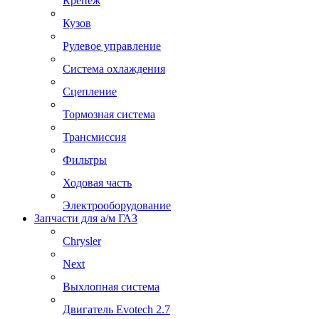
Крепеж
Кузов
Рулевое управление
Система охлаждения
Сцепление
Тормозная система
Трансмиссия
Фильтры
Ходовая часть
Электрооборудование
Запчасти для а/м ГАЗ
Chrysler
Next
Выхлопная система
Двигатель Evotech 2.7