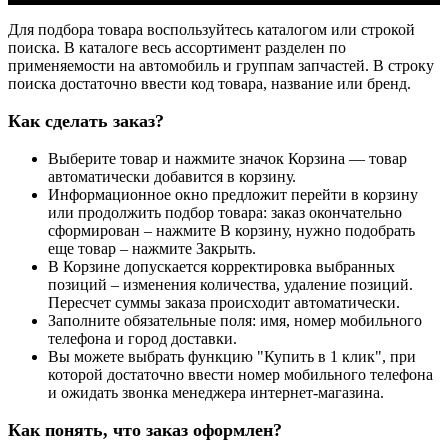
Для подбора товара воспользуйтесь каталогом или строкой
поиска. В каталоге весь ассортимент разделен по
применяемости на автомобиль и группам запчастей. В строку
поиска достаточно ввести код товара, название или бренд.
Как сделать заказ?
Выберите товар и нажмите значок Корзина — товар
автоматически добавится в корзину.
Информационное окно предложит перейти в корзину
или продолжить подбор товара: заказ окончательно
сформирован – нажмите В корзину, нужно подобрать
еще товар – нажмите Закрыть.
В Корзине допускается корректировка выбранных
позиций – изменения количества, удаление позиций.
Пересчет суммы заказа происходит автоматически.
Заполните обязательные поля: имя, номер мобильного
телефона и город доставки.
Вы можете выбрать функцию "Купить в 1 клик", при
которой достаточно ввести номер мобильного телефона
и ожидать звонка менеджера интернет-магазина.
Как понять, что заказ оформлен?