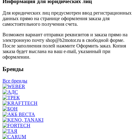
Информация для юридических лиц
Для юридических лиц предусмотрен ввод регистрационных
данных прямо на странице оформления заказа для
самостоятельного получения счета.
Возможен вариант отправки реквизитов и заказа прямо на
электронную почту shop@b2motor.ru в свободной форме.
После заполнения полей нажмите Оформить заказ. Копия
заказа будет выслана на ваш e-mail, указанный при
оформлении.
Бренды
Все бренды