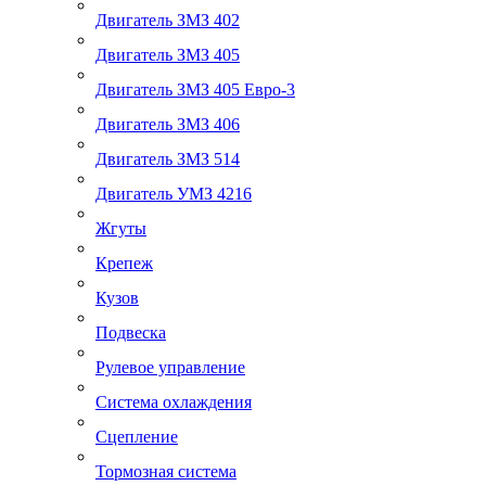
Двигатель ЗМЗ 402
Двигатель ЗМЗ 405
Двигатель ЗМЗ 405 Евро-3
Двигатель ЗМЗ 406
Двигатель ЗМЗ 514
Двигатель УМЗ 4216
Жгуты
Крепеж
Кузов
Подвеска
Рулевое управление
Система охлаждения
Сцепление
Тормозная система