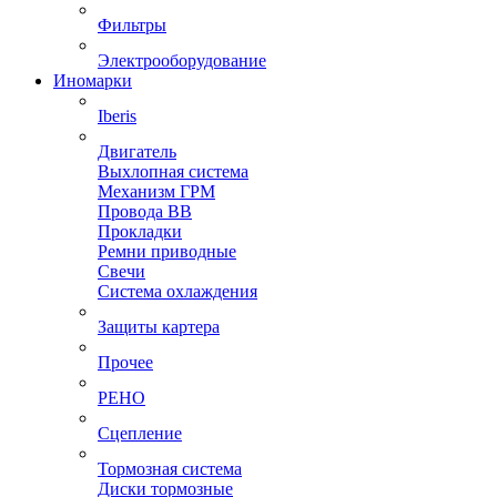
Фильтры
Электрооборудование
Иномарки
Iberis
Двигатель
Выхлопная система
Механизм ГРМ
Провода ВВ
Прокладки
Ремни приводные
Свечи
Система охлаждения
Защиты картера
Прочее
РЕНО
Сцепление
Тормозная система
Диски тормозные