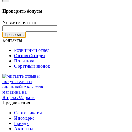
Проверить бонусы
Укажите телефон
Проверить
Контакты
Розничный отдел
Оптовый отдел
Политика
Обратный звонок
Предложения
Сертификаты
Иномарка
Бренды
Автозона