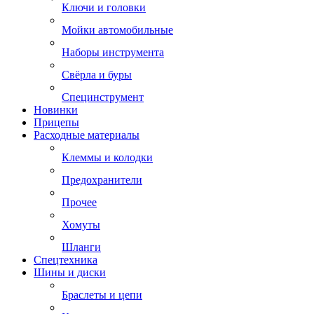
Ключи и головки
Мойки автомобильные
Наборы инструмента
Свёрла и буры
Специнструмент
Новинки
Прицепы
Расходные материалы
Клеммы и колодки
Предохранители
Прочее
Хомуты
Шланги
Спецтехника
Шины и диски
Браслеты и цепи