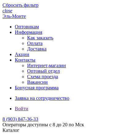
Сбросить фильтр
close
Эль-Монте
Оптовикам
Информация
Как заказать
Оплата
Доставка
Акции
Контакты
Интернет-магазин
Оптовый отдел
Схема проезда
Вакансии
Бонусная программа
Заявка на сотрудничество
Войти
8 (903)
847-36-33
Операторы доступны с 8 до 20 по Мск
Каталог