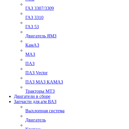
ГАЗ 3307/3309
ГАЗ 3310
ГАЗ 53
Двигатель ЯМЗ
КамАЗ
МАЗ
ПАЗ
ПАЗ Vector
ПАЗ МАЗ КАМАЗ
Тракторы МТЗ
Двигатели в сборе
Запчасти для а/м ВАЗ
Выхлопная система
Двигатель