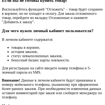
Если Вы не готовы купить товар:
Воспользуйтесь функцией "Отложить" – товар будет сохранен
в корзине, но не попадет в оплату. Для заказа отложенного
товар, перейдите во вкладку Отложенные и нажмите
"Добавить к заказу".
Для чего нужен личный кабинет пользователя?
В личном кабинете содержатся:
товары в корзине,
история заказов,
статус невыполненных заказов,
бонусный баланс карты лояльности.
Для регистрации на сайте введите номер телефона и 5-
значный пароль из SMS.
Внимание!
Данные в личном кабинете будут привязаны к
номеру мобильного телефона, указанному при оформлении
более ранних заказов. При необходимости изменения данных
оставьте комментарий при заказе или сообщите менеджеру по
телефону.