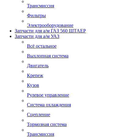
Трансмиссия
Фильтры
Электрооборудование
Запчасти для а/м ГАЗ 560 ШТАЕР
Запчасти для а/м УАЗ
Всё остальное
Выхлопная система
Двигатель
Крепеж
Кузов
Рулевое управление
Система охлаждения
Сцепление
Тормозная система
Трансмиссия