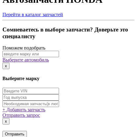
Перейти в каталог запчастей
Сомневаетесь в выборе запчасти? Доверьте это
специалисту
Поможем подобрать
Выберите автомобиль
x
Выберите марку
+ Добавить запчасть
Отправить запрос
x
Отправить