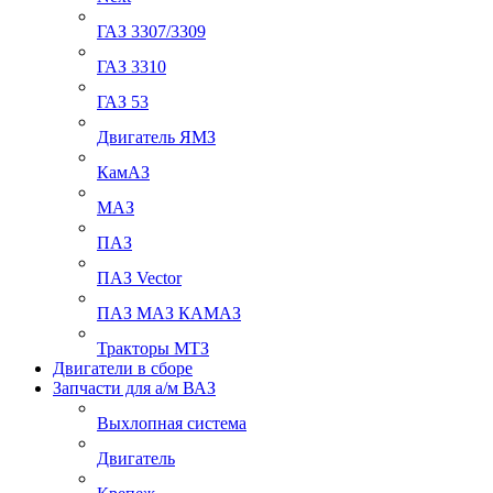
ГАЗ 3307/3309
ГАЗ 3310
ГАЗ 53
Двигатель ЯМЗ
КамАЗ
МАЗ
ПАЗ
ПАЗ Vector
ПАЗ МАЗ КАМАЗ
Тракторы МТЗ
Двигатели в сборе
Запчасти для а/м ВАЗ
Выхлопная система
Двигатель