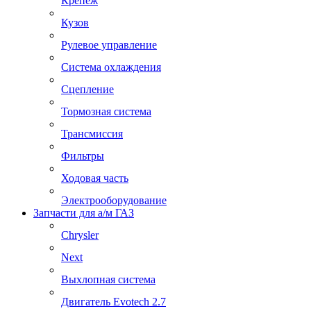
Крепеж
Кузов
Рулевое управление
Система охлаждения
Сцепление
Тормозная система
Трансмиссия
Фильтры
Ходовая часть
Электрооборудование
Запчасти для а/м ГАЗ
Chrysler
Next
Выхлопная система
Двигатель Evotech 2.7