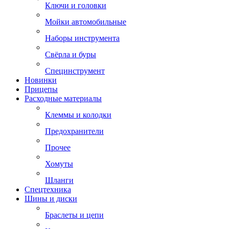
Ключи и головки
Мойки автомобильные
Наборы инструмента
Свёрла и буры
Специнструмент
Новинки
Прицепы
Расходные материалы
Клеммы и колодки
Предохранители
Прочее
Хомуты
Шланги
Спецтехника
Шины и диски
Браслеты и цепи