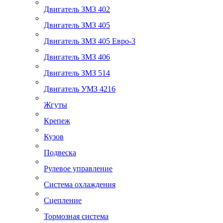
Двигатель ЗМЗ 402
Двигатель ЗМЗ 405
Двигатель ЗМЗ 405 Евро-3
Двигатель ЗМЗ 406
Двигатель ЗМЗ 514
Двигатель УМЗ 4216
Жгуты
Крепеж
Кузов
Подвеска
Рулевое управление
Система охлаждения
Сцепление
Тормозная система