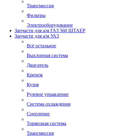
Трансмиссия
Фильтры
Электрооборудование
Запчасти для а/м ГАЗ 560 ШТАЕР
Запчасти для а/м УАЗ
Всё остальное
Выхлопная система
Двигатель
Крепеж
Кузов
Рулевое управление
Система охлаждения
Сцепление
Тормозная система
Трансмиссия