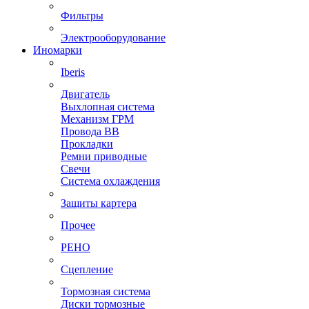
Фильтры
Электрооборудование
Иномарки
Iberis
Двигатель
Выхлопная система
Механизм ГРМ
Провода ВВ
Прокладки
Ремни приводные
Свечи
Система охлаждения
Защиты картера
Прочее
РЕНО
Сцепление
Тормозная система
Диски тормозные