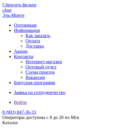
Сбросить фильтр
close
Эль-Монте
Оптовикам
Информация
Как заказать
Оплата
Доставка
Акции
Контакты
Интернет-магазин
Оптовый отдел
Схема проезда
Вакансии
Бонусная программа
Заявка на сотрудничество
Войти
8 (903)
847-36-33
Операторы доступны с 8 до 20 по Мск
Каталог