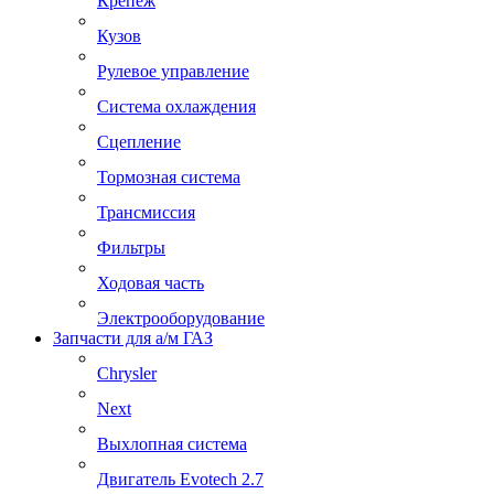
Крепеж
Кузов
Рулевое управление
Система охлаждения
Сцепление
Тормозная система
Трансмиссия
Фильтры
Ходовая часть
Электрооборудование
Запчасти для а/м ГАЗ
Chrysler
Next
Выхлопная система
Двигатель Evotech 2.7