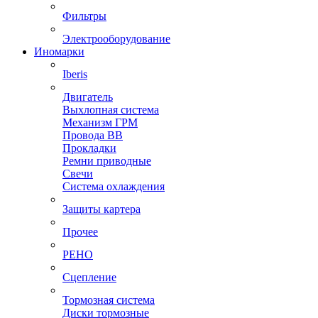
Фильтры
Электрооборудование
Иномарки
Iberis
Двигатель
Выхлопная система
Механизм ГРМ
Провода ВВ
Прокладки
Ремни приводные
Свечи
Система охлаждения
Защиты картера
Прочее
РЕНО
Сцепление
Тормозная система
Диски тормозные