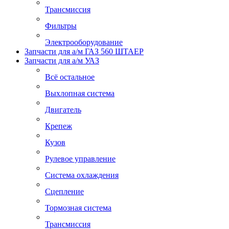
Трансмиссия
Фильтры
Электрооборудование
Запчасти для а/м ГАЗ 560 ШТАЕР
Запчасти для а/м УАЗ
Всё остальное
Выхлопная система
Двигатель
Крепеж
Кузов
Рулевое управление
Система охлаждения
Сцепление
Тормозная система
Трансмиссия