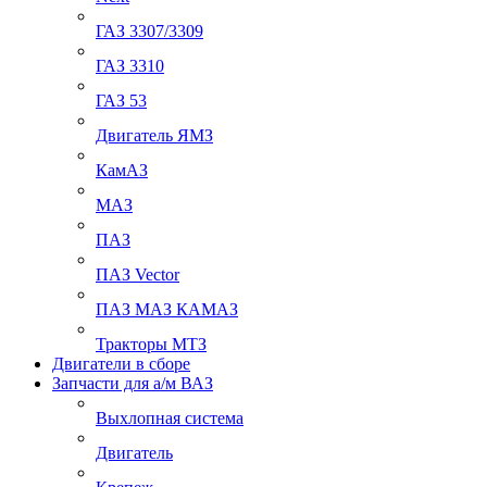
ГАЗ 3307/3309
ГАЗ 3310
ГАЗ 53
Двигатель ЯМЗ
КамАЗ
МАЗ
ПАЗ
ПАЗ Vector
ПАЗ МАЗ КАМАЗ
Тракторы МТЗ
Двигатели в сборе
Запчасти для а/м ВАЗ
Выхлопная система
Двигатель