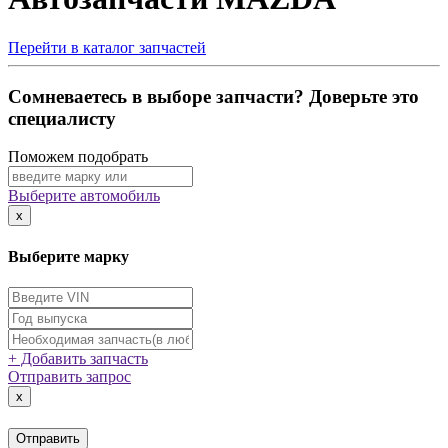
Перейти в каталог запчастей
Сомневаетесь в выборе запчасти? Доверьте это
специалисту
Поможем подобрать
Выберите автомобиль
x
Выберите марку
+ Добавить запчасть
Отправить запрос
x
Отправить