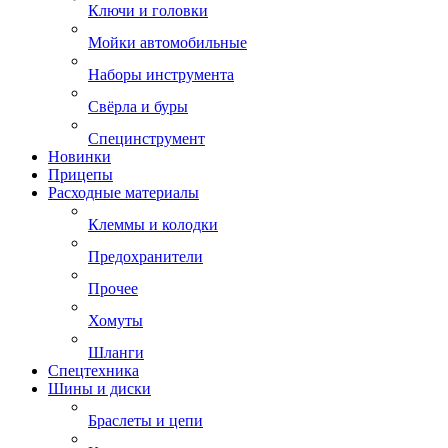
Ключи и головки
Мойки автомобильные
Наборы инструмента
Свёрла и буры
Специнструмент
Новинки
Прицепы
Расходные материалы
Клеммы и колодки
Предохранители
Прочее
Хомуты
Шланги
Спецтехника
Шины и диски
Браслеты и цепи