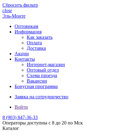
Сбросить фильтр
close
Эль-Монте
Оптовикам
Информация
Как заказать
Оплата
Доставка
Акции
Контакты
Интернет-магазин
Оптовый отдел
Схема проезда
Вакансии
Бонусная программа
Заявка на сотрудничество
Войти
8 (903)
847-36-33
Операторы доступны с 8 до 20 по Мск
Каталог