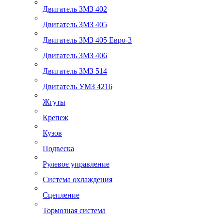
Двигатель ЗМЗ 402
Двигатель ЗМЗ 405
Двигатель ЗМЗ 405 Евро-3
Двигатель ЗМЗ 406
Двигатель ЗМЗ 514
Двигатель УМЗ 4216
Жгуты
Крепеж
Кузов
Подвеска
Рулевое управление
Система охлаждения
Сцепление
Тормозная система